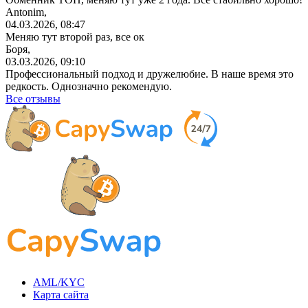
Antonim,
04.03.2026, 08:47
Меняю тут второй раз, все ок
Боря,
03.03.2026, 09:10
Профессиональный
подход и дружелюбие. В наше время это
редкость. Однозначно рекомендую.
Все отзывы
AML/KYC
Карта сайта