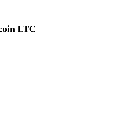
coin LTC