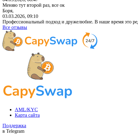
Меняю тут второй раз, все ок
Боря,
03.03.2026, 09:10
Профессиональный
подход и дружелюбие. В наше время это ре
Все отзывы
AML/KYC
Карта сайта
Поддержка
в Telegram