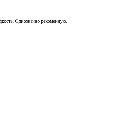
дкость. Однозначно рекомендую.