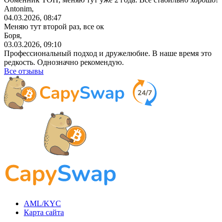
Antonim,
04.03.2026, 08:47
Меняю тут второй раз, все ок
Боря,
03.03.2026, 09:10
Профессиональный
подход и дружелюбие. В наше время это
редкость. Однозначно рекомендую.
Все отзывы
AML/KYC
Карта сайта