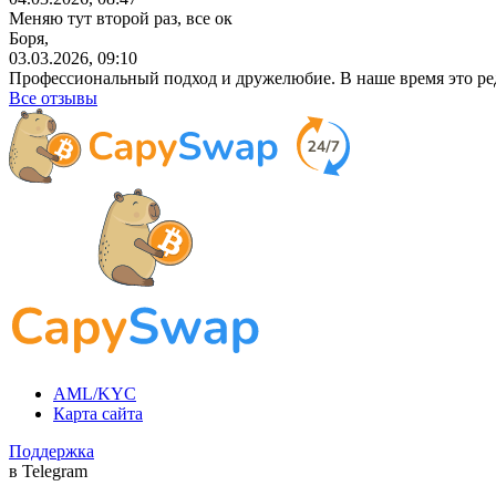
Меняю тут второй раз, все ок
Боря,
03.03.2026, 09:10
Профессиональный
подход и дружелюбие. В наше время это ре
Все отзывы
AML/KYC
Карта сайта
Поддержка
в Telegram