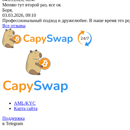
Меняю тут второй раз, все ок
Боря,
03.03.2026, 09:10
Профессиональный
подход и дружелюбие. В наше время это ре
Все отзывы
AML/KYC
Карта сайта
Поддержка
в Telegram