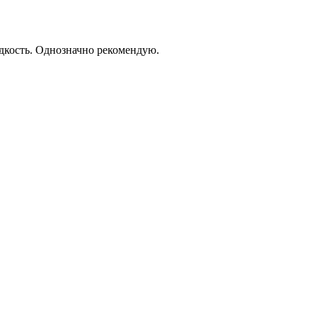
дкость. Однозначно рекомендую.