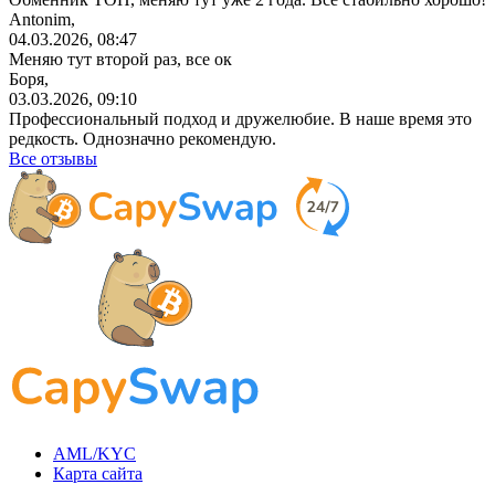
Antonim,
04.03.2026, 08:47
Меняю тут второй раз, все ок
Боря,
03.03.2026, 09:10
Профессиональный
подход и дружелюбие. В наше время это
редкость. Однозначно рекомендую.
Все отзывы
AML/KYC
Карта сайта