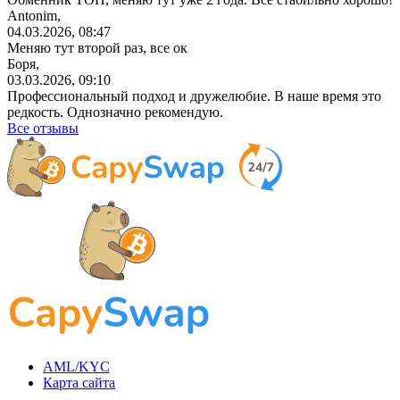
Antonim,
04.03.2026, 08:47
Меняю тут второй раз, все ок
Боря,
03.03.2026, 09:10
Профессиональный
подход и дружелюбие. В наше время это
редкость. Однозначно рекомендую.
Все отзывы
AML/KYC
Карта сайта