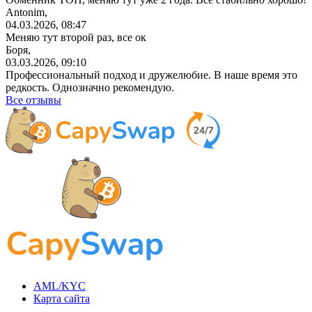
Antonim,
04.03.2026, 08:47
Меняю тут второй раз, все ок
Боря,
03.03.2026, 09:10
Профессиональный
подход и дружелюбие. В наше время это
редкость. Однозначно рекомендую.
Все отзывы
AML/KYC
Карта сайта