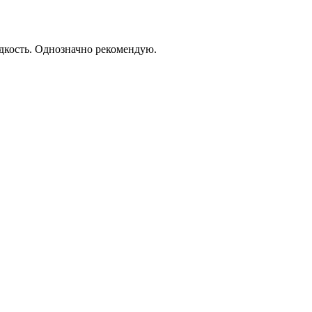
дкость. Однозначно рекомендую.