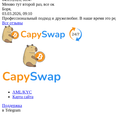
Меняю тут второй раз, все ок
Боря,
03.03.2026, 09:10
Профессиональный
подход и дружелюбие. В наше время это ре
Все отзывы
AML/KYC
Карта сайта
Поддержка
в Telegram