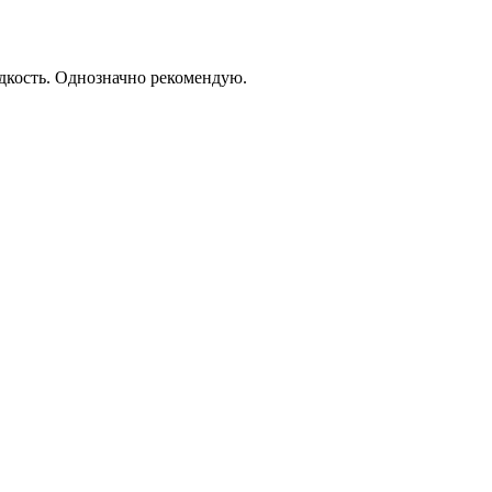
дкость. Однозначно рекомендую.