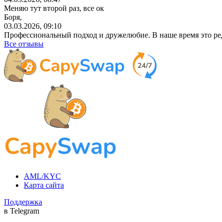
Меняю тут второй раз, все ок
Боря,
03.03.2026, 09:10
Профессиональный
подход и дружелюбие. В наше время это ре
Все отзывы
AML/KYC
Карта сайта
Поддержка
в Telegram