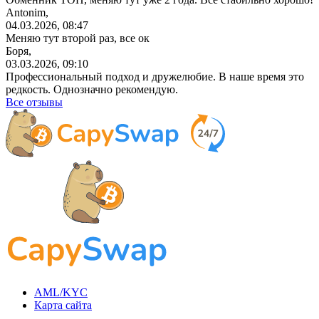
Antonim,
04.03.2026, 08:47
Меняю тут второй раз, все ок
Боря,
03.03.2026, 09:10
Профессиональный
подход и дружелюбие. В наше время это
редкость. Однозначно рекомендую.
Все отзывы
AML/KYC
Карта сайта