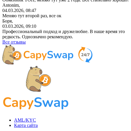
Antonim,
04.03.2026, 08:47
Меняю тут второй раз, все ок
Боря,
03.03.2026, 09:10
Профессиональный
подход и дружелюбие. В наше время это
редкость. Однозначно рекомендую.
Все отзывы
AML/KYC
Карта сайта