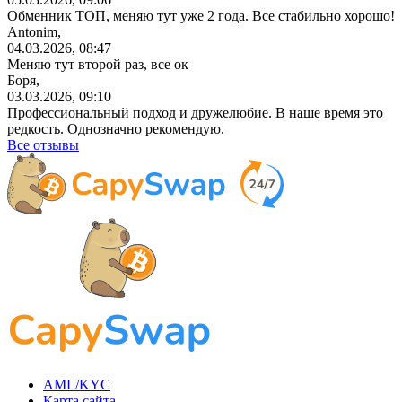
Обменник ТОП, меняю тут уже 2 года. Все стабильно хорошо!
Antonim,
04.03.2026, 08:47
Меняю тут второй раз, все ок
Боря,
03.03.2026, 09:10
Профессиональный
подход и дружелюбие. В наше время это
редкость. Однозначно рекомендую.
Все отзывы
AML/KYC
Карта сайта