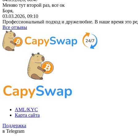
Меняю тут второй раз, все ок
Боря,
03.03.2026, 09:10
Профессиональный
подход и дружелюбие. В наше время это ре
Все отзывы
AML/KYC
Карта сайта
Поддержка
в Telegram