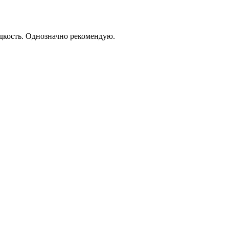
дкость. Однозначно рекомендую.