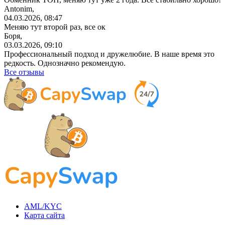
Antonim,
04.03.2026, 08:47
Меняю тут второй раз, все ок
Боря,
03.03.2026, 09:10
Профессиональный
подход и дружелюбие. В наше время это
редкость. Однозначно рекомендую.
Все отзывы
AML/KYC
Карта сайта