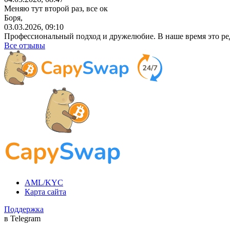
Меняю тут второй раз, все ок
Боря,
03.03.2026, 09:10
Профессиональный
подход и дружелюбие. В наше время это ре
Все отзывы
AML/KYC
Карта сайта
Поддержка
в Telegram