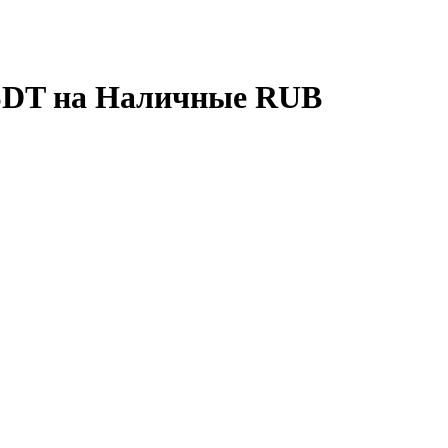
SDT на Наличные RUB