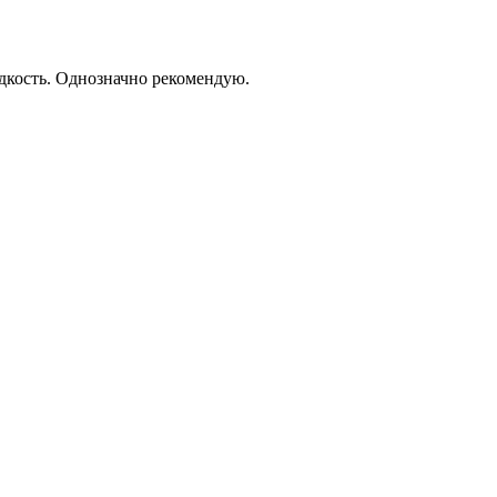
дкость. Однозначно рекомендую.