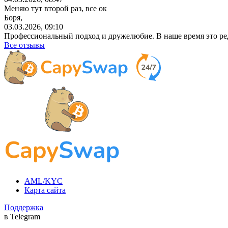
Меняю тут второй раз, все ок
Боря,
03.03.2026, 09:10
Профессиональный
подход и дружелюбие. В наше время это ре
Все отзывы
AML/KYC
Карта сайта
Поддержка
в Telegram