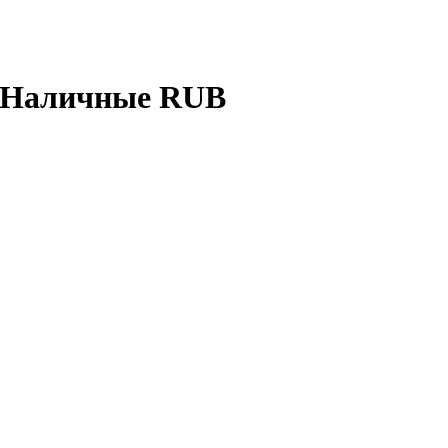
а Наличные RUB