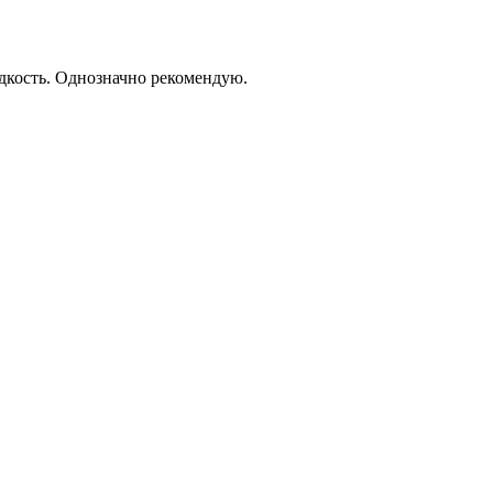
дкость. Однозначно рекомендую.