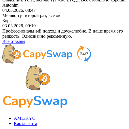
Antonim,
04.03.2026, 08:47
Меняю тут второй раз, все ок
Боря,
03.03.2026, 09:10
Профессиональный
подход и дружелюбие. В наше время это
редкость. Однозначно рекомендую.
Все отзывы
AML/KYC
Карта сайта